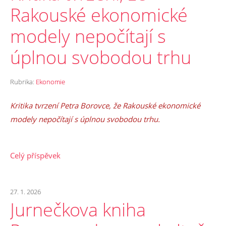
Rakouské ekonomické
modely nepočítají s
úplnou svobodou trhu
Rubrika:
Ekonomie
Kritika tvrzení Petra Borovce, že Rakouské ekonomické
modely nepočítají s úplnou svobodou trhu.
Celý příspěvek
27. 1. 2026
Jurnečkova kniha