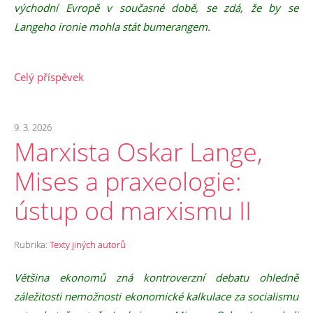
východní Evropě v současné době, se zdá, že by se
Langeho ironie mohla stát bumerangem.
Celý příspěvek
9. 3. 2026
Marxista Oskar Lange,
Mises a praxeologie:
ústup od marxismu II
Rubrika:
Texty jiných autorů
Většina ekonomů zná kontroverzní debatu ohledně
záležitosti nemožnosti ekonomické kalkulace za socialismu