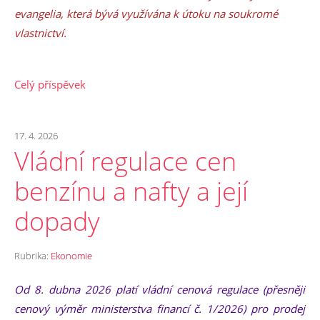
evangelia, která bývá využívána k útoku na soukromé
vlastnictví.
Celý příspěvek
17. 4. 2026
Vládní regulace cen
benzínu a nafty a její
dopady
Rubrika:
Ekonomie
Od 8. dubna 2026 platí vládní cenová regulace (přesněji
cenový výměr ministerstva financí č. 1/2026) pro prodej