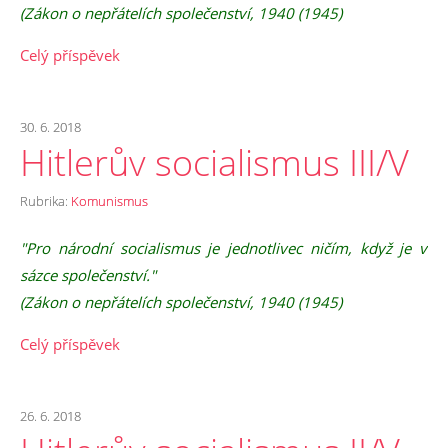
(Zákon o nepřátelích společenství, 1940 (1945)
Celý příspěvek
30. 6. 2018
Hitlerův socialismus III/V
Rubrika:
Komunismus
"Pro národní socialismus je jednotlivec ničím, když je v
sázce společenství."
(Zákon o nepřátelích společenství, 1940 (1945)
Celý příspěvek
26. 6. 2018