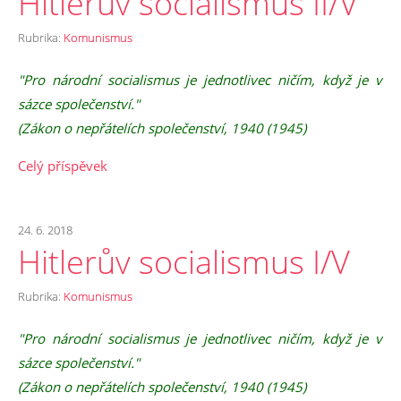
Hitlerův socialismus II/V
Rubrika:
Komunismus
"Pro národní socialismus je jednotlivec ničím, když je v
sázce společenství."
(Zákon o nepřátelích společenství, 1940 (1945)
Celý příspěvek
24. 6. 2018
Hitlerův socialismus I/V
Rubrika:
Komunismus
"Pro národní socialismus je jednotlivec ničím, když je v
sázce společenství."
(Zákon o nepřátelích společenství, 1940 (1945)