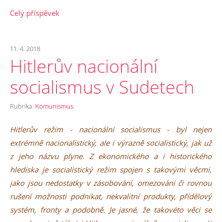
Celý příspěvek
11. 4. 2018
Hitlerův nacionální
socialismus v Sudetech
Rubrika:
Komunismus
Hitlerův režim - nacionální socialismus - byl nejen
extrémně nacionalistický, ale i výrazně socialistický, jak už
z jeho názvu plyne. Z ekonomického a i historického
hlediska je socialistický režim spojen s takovými věcmi,
jako jsou nedostatky v zásobování, omezování či rovnou
rušení možnosti podnikat, nekvalitní produkty, přídělový
systém, fronty a podobně. Je jasné, že takovéto věci se