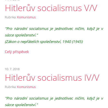
Hitlerův socialismus V/V
Rubrika:
Komunismus
"Pro národní socialismus je jednotlivec ničím, když je v
sázce společenství."
(Zákon o nepřátelích společenství, 1940 (1945)
Celý příspěvek
10. 7. 2018
Hitlerův socialismus IV/V
Rubrika:
Komunismus
"Pro národní socialismus je jednotlivec ničím, když je v
sázce společenství."