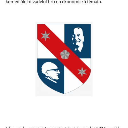
komediální divadelní hru na ekonomická témata.